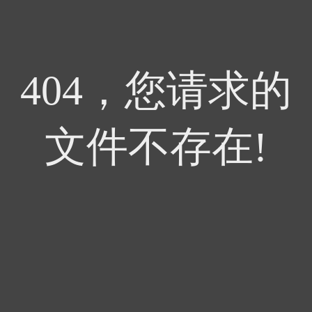
404，您请求的
文件不存在!