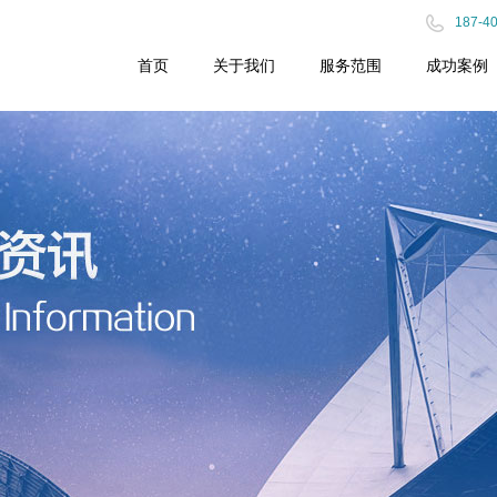
187-4
首页
关于我们
服务范围
成功案例