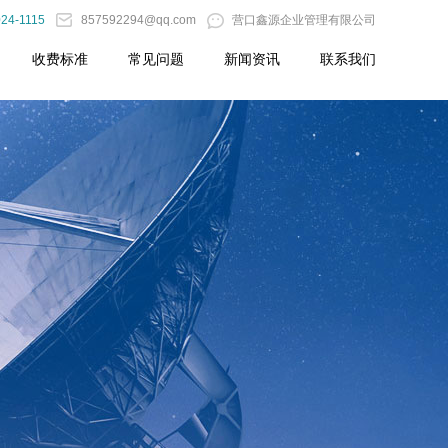
024-1115
857592294@qq.com
营口鑫源企业管理有限公司
收费标准
常见问题
新闻资讯
联系我们