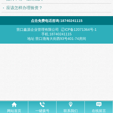
应该怎样办理验资？
点击免费电话咨询:18740241115
营口鑫源企业管理有限公司 辽ICP备12071364号-1
手机:18740241115
地址:营口渤海大街西93号401-74房间
网站首页
一键拨号
联系我们
在线留言