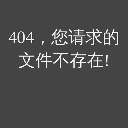
404，您请求的
文件不存在!