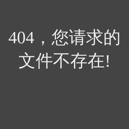
404，您请求的
文件不存在!